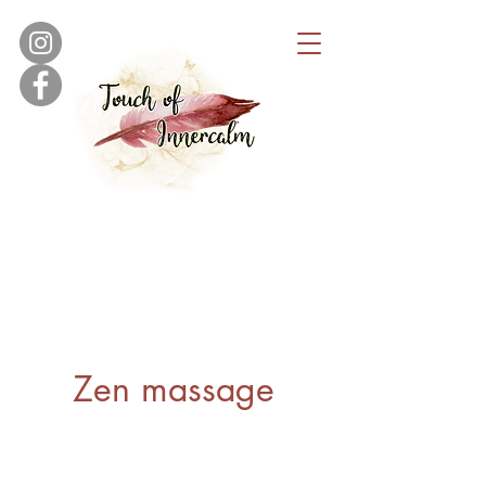
Zen massage